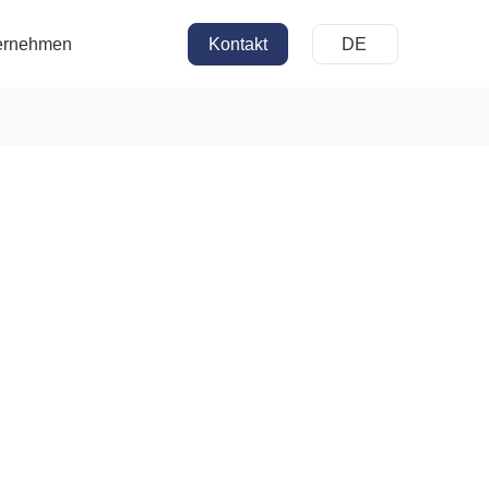
ernehmen
Kontakt
DE