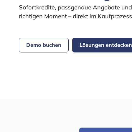
Sofortkredite, passgenaue Angebote und
richtigen Moment – direkt im Kaufprozess,
Demo buchen
Lösungen entdecken