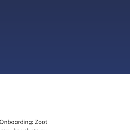
 Onboarding: Zoot