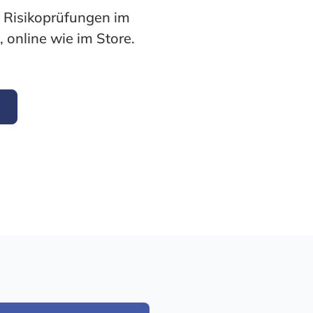
 Risikoprüfungen im
 online wie im Store.