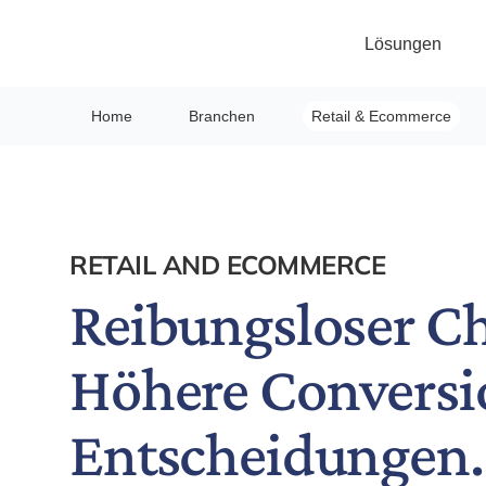
Lösungen
Home
Branchen
Retail & Ecommerce
RETAIL AND ECOMMERCE
Reibungsloser C
Höhere Conversio
Entscheidungen.