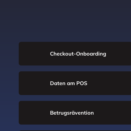
Checkout-Onboarding
Daten am POS
Betrugsrävention