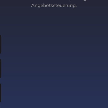
Angebotssteuerung.