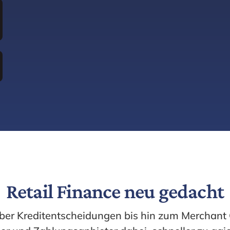
Retail Finance neu gedacht
er Kreditentscheidungen bis hin zum Merchant