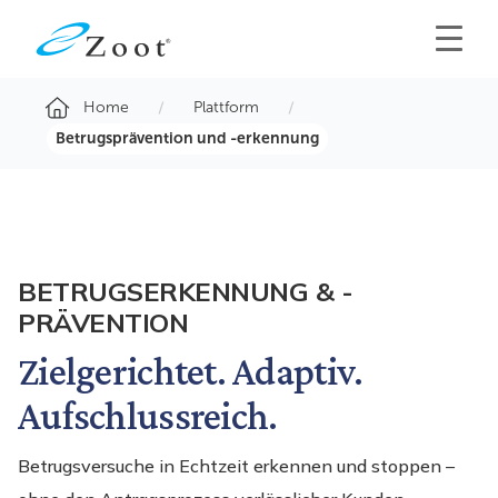
Home
Plattform
Betrugsprävention und -erkennung
BETRUGSERKENNUNG & -
PRÄVENTION
Zielgerichtet. Adaptiv.
Aufschlussreich.
Betrugsversuche in Echtzeit erkennen und stoppen –