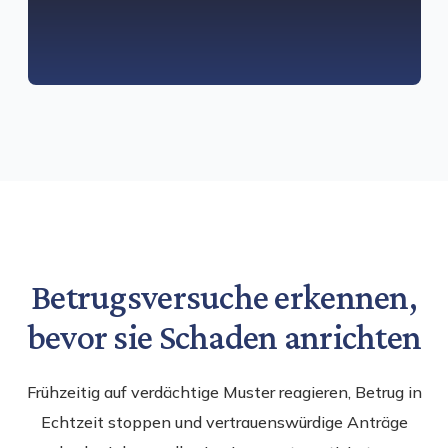
Betrugsversuche erkennen,
bevor sie Schaden anrichten
Frühzeitig auf verdächtige Muster reagieren, Betrug in
Echtzeit stoppen und vertrauenswürdige Anträge