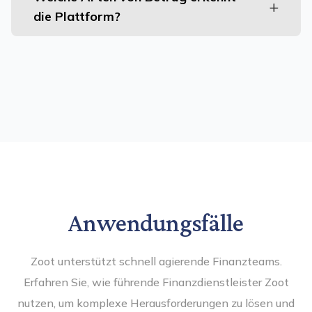
die Plattform?
Anwendungsfälle
Zoot unterstützt schnell agierende Finanzteams.
Erfahren Sie, wie führende Finanzdienstleister Zoot
nutzen, um komplexe Herausforderungen zu lösen und