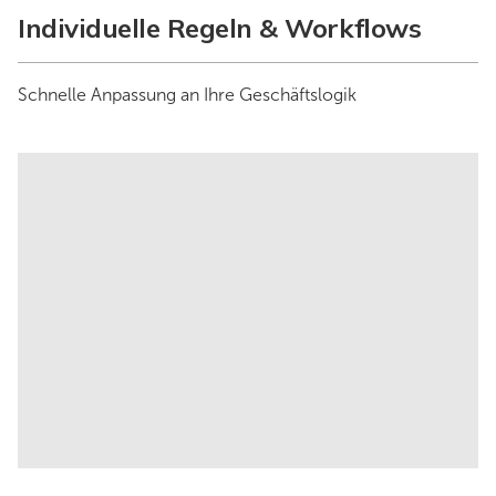
Individuelle Regeln & Workflows
Schnelle Anpassung an Ihre Geschäftslogik