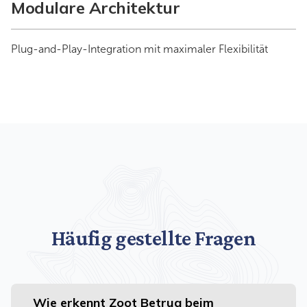
Modulare Architektur
Plug-and-Play-Integration mit maximaler Flexibilität
Häufig gestellte Fragen
Wie erkennt Zoot Betrug beim