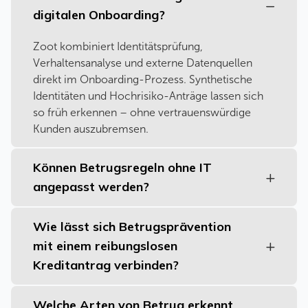
digitalen Onboarding?
Zoot kombiniert Identitätsprüfung,
Verhaltensanalyse und externe Datenquellen
direkt im Onboarding-Prozess. Synthetische
Identitäten und Hochrisiko-Anträge lassen sich
so früh erkennen – ohne vertrauenswürdige
Kunden auszubremsen.
Können Betrugsregeln ohne IT
angepasst werden?
Wie lässt sich Betrugsprävention
mit einem reibungslosen
Kreditantrag verbinden?
Welche Arten von Betrug erkennt