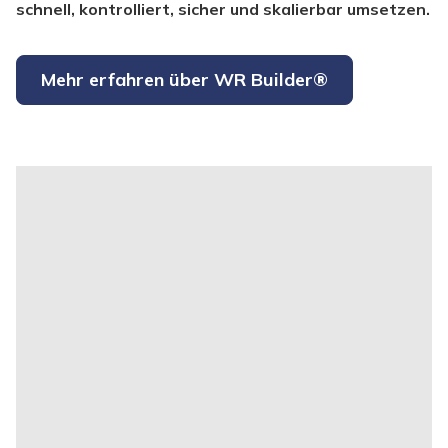
schnell, kontrolliert, sicher und skalierbar umsetzen.
Mehr erfahren über WR Builder®