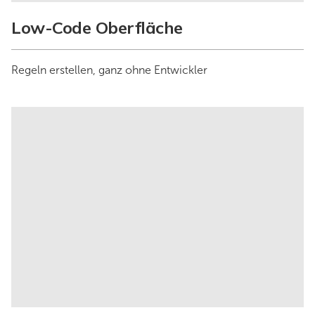
Low-Code Oberfläche
Regeln erstellen, ganz ohne Entwickler