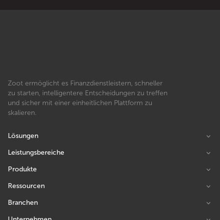
Zoot ermöglicht es Finanzdienstleistern, schneller
zu starten, intelligentere Entscheidungen zu treffen
und sicher mit einer einheitlichen Plattform zu
skalieren.
Lösungen
Leistungsbereiche
Produkte
Ressourcen
Branchen
Unternehmen