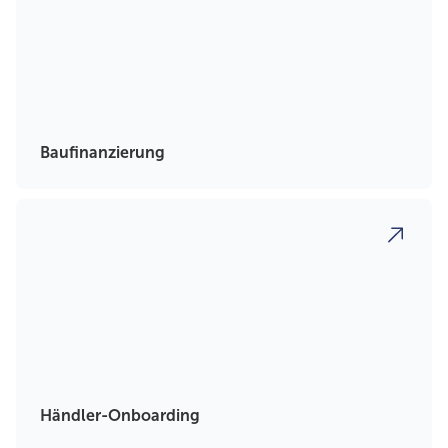
Baufinanzierung
Händler-Onboarding