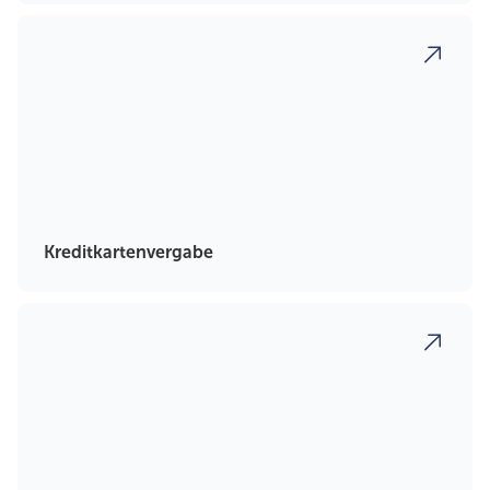
Kreditkartenvergabe