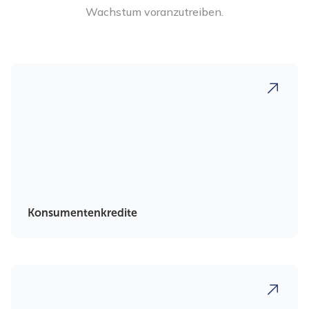
Wachstum voranzutreiben.
Konsumentenkredite