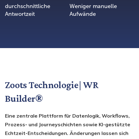
durchschnittliche
Weniger manuelle
Antwortzeit
Aufwände
Zoots Technologie | WR
Builder®
Eine zentrale Plattform für Datenlogik, Workflows,
Prozess- und Journeyschichten sowie KI-gestützte
Echtzeit-Entscheidungen. Änderungen lassen sich