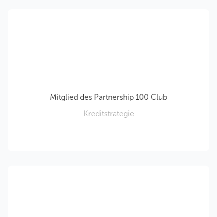
Mitglied des Partnership 100 Club
Kreditstrategie