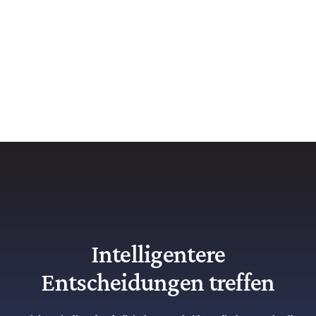
Intelligentere
Entscheidungen treffen