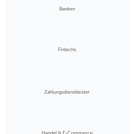
Banken
Fintechs
Zahlungsdienstleister
Handel & E-Commerce