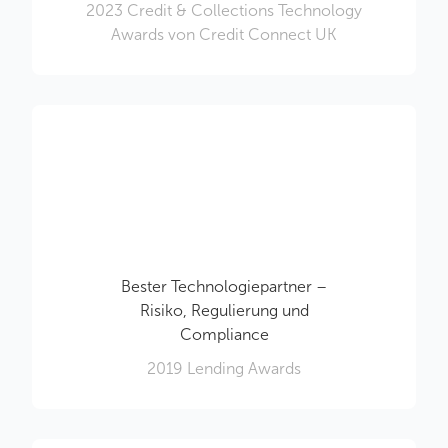
2023 Credit & Collections Technology
Awards von Credit Connect UK
Bester Technologiepartner –
Risiko, Regulierung und
Compliance
2019 Lending Awards