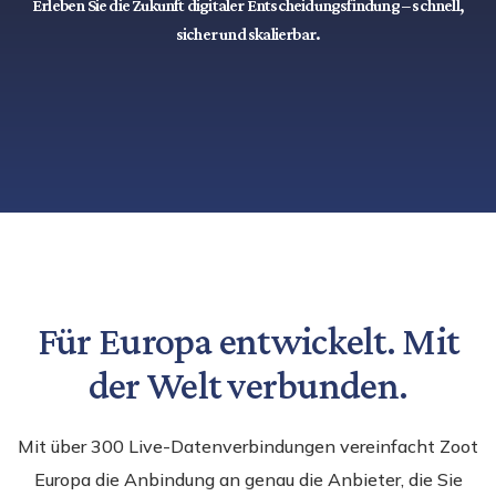
Erleben Sie die Zukunft digitaler Entscheidungsfindung – schnell,
sicher und skalierbar.
Für Europa entwickelt. Mit
der Welt verbunden.
Mit über 300 Live-Datenverbindungen vereinfacht Zoot
Europa die Anbindung an genau die Anbieter, die Sie