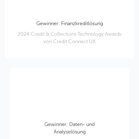
Gewinner: Finanzkreditlösung
2024 Credit & Collections Technology Awards
von Credit Connect UK
Gewinner: Daten- und
Analyselösung