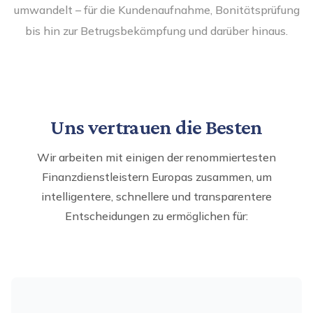
umwandelt – für die Kundenaufnahme, Bonitätsprüfung
bis hin zur Betrugsbekämpfung und darüber hinaus.
Uns vertrauen die Besten
Wir arbeiten mit einigen der renommiertesten
Finanzdienstleistern Europas zusammen, um
intelligentere, schnellere und transparentere
Entscheidungen zu ermöglichen für: