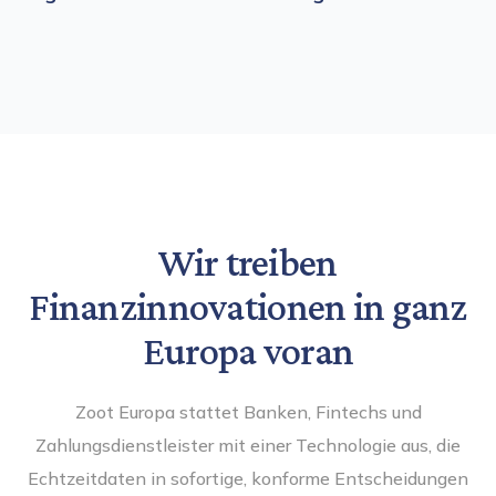
Wir treiben
Finanzinnovationen in ganz
Europa voran
Zoot Europa stattet Banken, Fintechs und
Zahlungsdienstleister mit einer Technologie aus, die
Echtzeitdaten in sofortige, konforme Entscheidungen