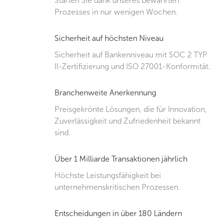
Starten Sie dank unseres bewährten
Prozesses in nur wenigen Wochen.
Sicherheit auf höchsten Niveau
Sicherheit auf Bankenniveau mit SOC 2 TYP
II-Zertifizierung und ISO 27001-Konformität.
Branchenweite Anerkennung
Preisgekrönte Lösungen, die für Innovation,
Zuverlässigkeit und Zufriedenheit bekannt
sind.
Über 1 Milliarde Transaktionen jährlich
Höchste Leistungsfähigkeit bei
unternehmenskritischen Prozessen.
Entscheidungen in über 180 Ländern