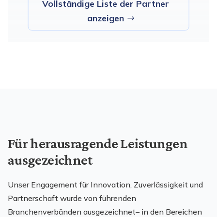
Vollständige Liste der Partner
anzeigen
Für herausragende Leistungen
ausgezeichnet
Unser Engagement für Innovation, Zuverlässigkeit und
Partnerschaft wurde von führenden
Branchenverbänden ausgezeichnet– in den Bereichen