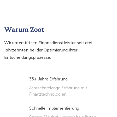
Warum Zoot
Wir unterstützen Finanzdienstleister seit drei
Jahrzehnten bei der Optimierung ihrer
Entscheidungsprozesse.
35+ Jahre Erfahrung
Jahrzehntelange Erfahrung mit
Finanztechnologien.
Schnelle Implementierung