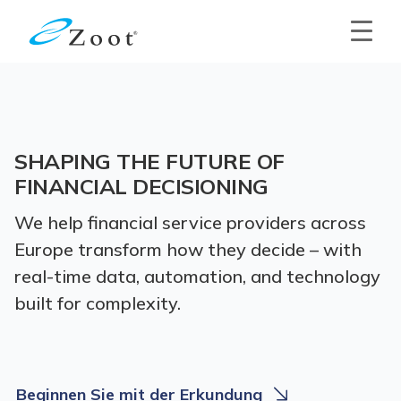
SHAPING THE FUTURE OF
FINANCIAL DECISIONING
We help financial service providers across
Europe transform how they decide – with
real-time data, automation, and technology
built for complexity.
Beginnen Sie mit der Erkundung