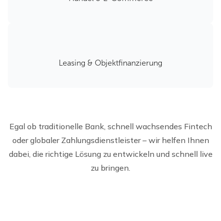
Leasing & Objektfinanzierung
Egal ob traditionelle Bank, schnell wachsendes Fintech
oder globaler Zahlungsdienstleister – wir helfen Ihnen
dabei, die richtige Lösung zu entwickeln und schnell live
zu bringen.