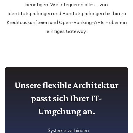
benötigen. Wir integrieren alles – von
Identitätsprüfungen und Bonitätsprüfungen bis hin zu
Kreditauskunfteien und Open-Banking-APIs – über ein
einziges Gateway.
Unsere flexible Architektur
passt sich Ihrer IT-
Umgebung an.
Systeme verbinden.