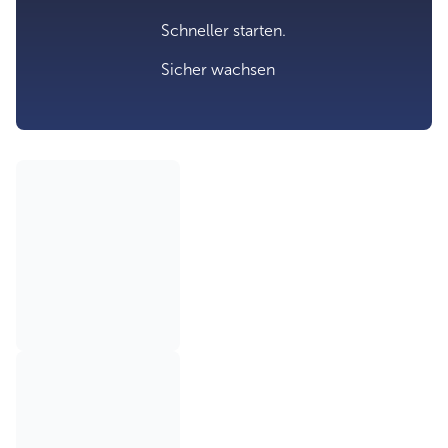
Schneller starten.
Sicher wachsen