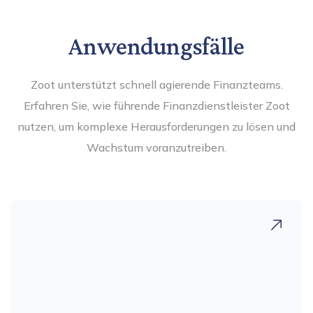
Anwendungsfälle
Zoot unterstützt schnell agierende Finanzteams.
Erfahren Sie, wie führende Finanzdienstleister Zoot
nutzen, um komplexe Herausforderungen zu lösen und
Wachstum voranzutreiben.