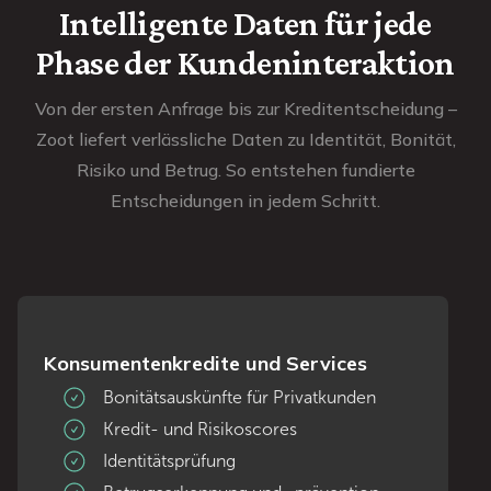
Intelligente Daten für jede
Phase der Kundeninteraktion
Von der ersten Anfrage bis zur Kreditentscheidung –
Zoot liefert verlässliche Daten zu Identität, Bonität,
Risiko und Betrug. So entstehen fundierte
Entscheidungen in jedem Schritt.
Konsumentenkredite und Services
Bonitätsauskünfte für Privatkunden
Kredit- und Risikoscores
Identitätsprüfung