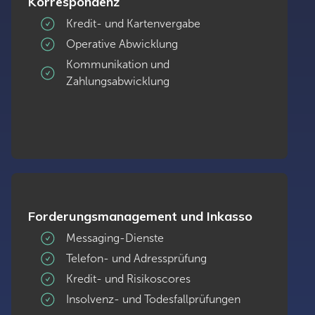
Korrespondenz
Kredit- und Kartenvergabe
Operative Abwicklung
Kommunikation und
Zahlungsabwicklung
Forderungsmanagement und Inkasso
Messaging-Dienste
Telefon- und Adressprüfung
Kredit- und Risikoscores
Insolvenz- und Todesfallprüfungen