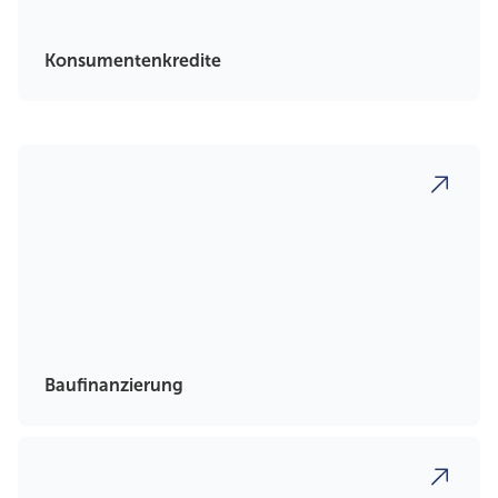
Konsumentenkredite
Baufinanzierung