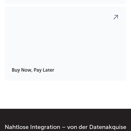
Buy Now, Pay Later
Nahtlose Integration – von der Datenakquise