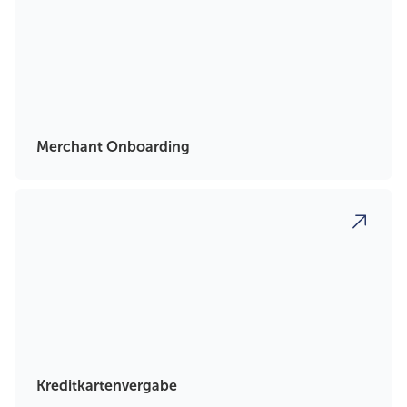
Merchant Onboarding
Kreditkartenvergabe