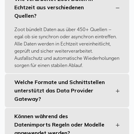
Echtzeit aus verschiedenen
Quellen?
Zoot bündelt Daten aus über 450+ Quellen –
egal ob sie synchron oder asynchron eintreffen.
Alle Daten werden in Echtzeit vereinheitlicht,
geprüft und sicher weiterverarbeitet.
Ausfallschutz und automatische Wiederholungen
sorgen für einen stabilen Ablauf.
Welche Formate und Schnittstellen
unterstützt das Data Provider
Gateway?
Können während des
Datenimports Regeln oder Modelle
angewendet werden?