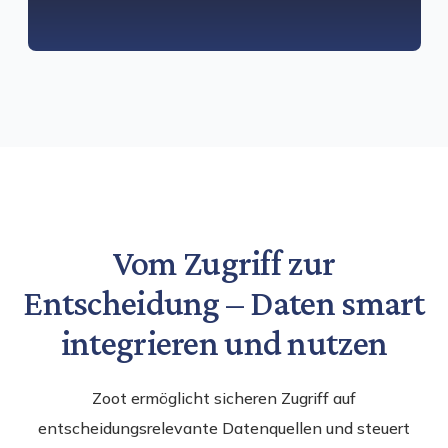
Vom Zugriff zur
Entscheidung – Daten smart
integrieren und nutzen
Zoot ermöglicht sicheren Zugriff auf
entscheidungsrelevante Datenquellen und steuert