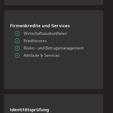
Firmenkredite und Services
Wirtschaftsauskunfteien
Kreditscores
Risiko- und Betrugsmanagement
Attribute & Services
Identitätsprüfung