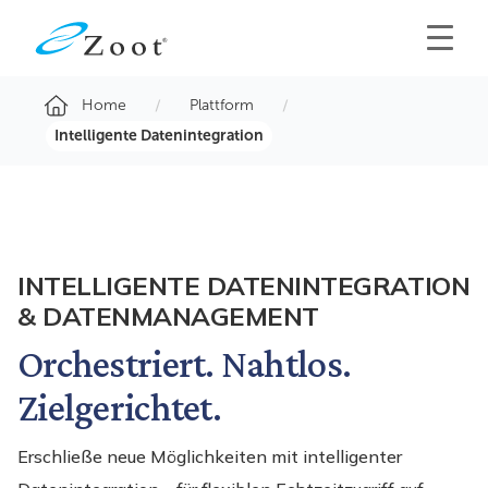
Home
Plattform
Intelligente Datenintegration
INTELLIGENTE DATENINTEGRATION
& DATENMANAGEMENT
Orchestriert. Nahtlos.
Zielgerichtet.
Erschließe neue Möglichkeiten mit intelligenter