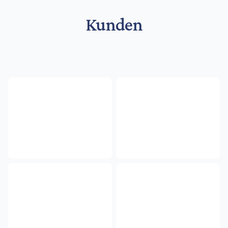
Kunden