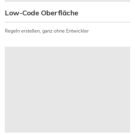
Low-Code Oberfläche
Regeln erstellen, ganz ohne Entwickler