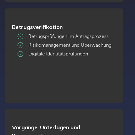
Betrugsverifikation
Betrugsprüfungen im Antragsprozess
Risikomanagement und Überwachung
Digitale Identitätsprüfungen
Vorgänge, Unterlagen und