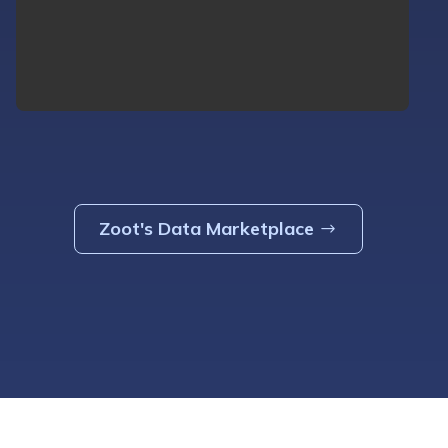
Zoot's Data Marketplace