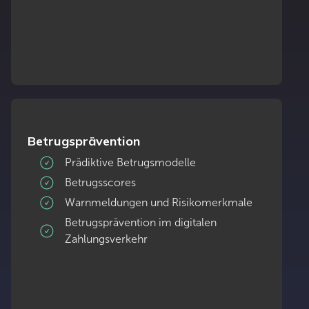
Betrugsprävention
Prädiktive Betrugsmodelle
Betrugsscores
Warnmeldungen und Risikomerkmale
Betrugsprävention im digitalen
Zahlungsverkehr