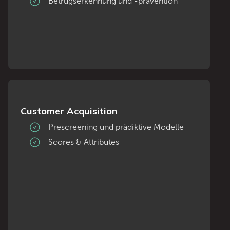
Betrugserkennung und -prävention
Customer Acquisition
Prescreening und prädiktive Modelle
Scores & Attributes