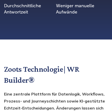
Durchschnittliche
Weniger manuelle
Antwortzeit
Aufwände
Zoots Technologie | WR
Builder®
Eine zentrale Plattform für Datenlogik, Workflows,
Prozess- und Journeyschichten sowie KI-gestützte
Echtzeit-Entscheidungen. Änderungen lassen sich