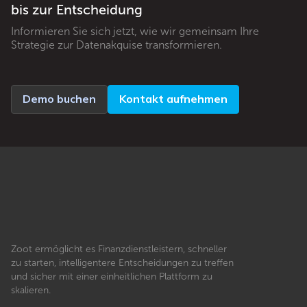
bis zur Entscheidung
Informieren Sie sich jetzt, wie wir gemeinsam Ihre
Strategie zur Datenakquise transformieren.
Demo buchen
Kontakt aufnehmen
Zoot ermöglicht es Finanzdienstleistern, schneller
zu starten, intelligentere Entscheidungen zu treffen
und sicher mit einer einheitlichen Plattform zu
skalieren.