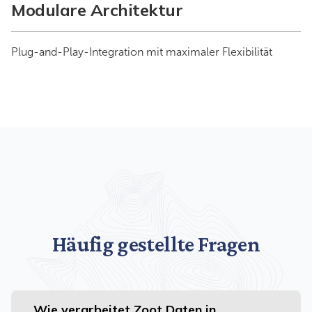
Modulare Architektur
Plug-and-Play-Integration mit maximaler Flexibilität
Häufig gestellte Fragen
Wie verarbeitet Zoot Daten in