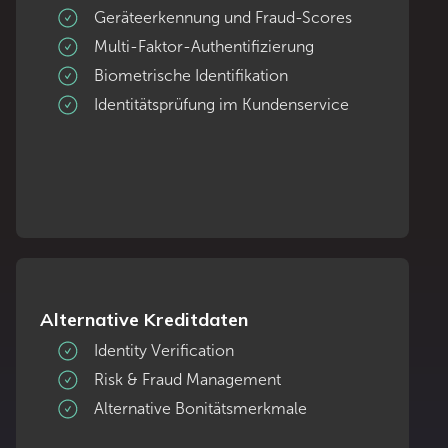
Geräteerkennung und Fraud-Scores
Multi-Faktor-Authentifizierung
Biometrische Identifikation
Identitätsprüfung im Kundenservice
Alternative Kreditdaten
Identity Verification
Risk & Fraud Management
Alternative Bonitätsmerkmale