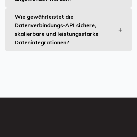
Wie gewährleistet die
Datenverbindungs-API sichere,
skalierbare und leistungsstarke
Datenintegrationen?