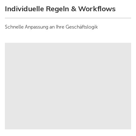
Individuelle Regeln & Workflows
Schnelle Anpassung an Ihre Geschäftslogik