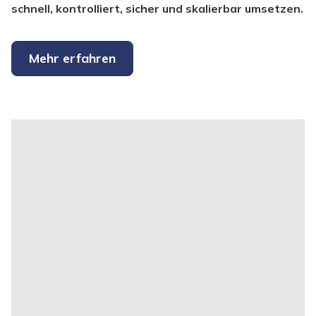
schnell, kontrolliert, sicher und skalierbar umsetzen.
Mehr erfahren