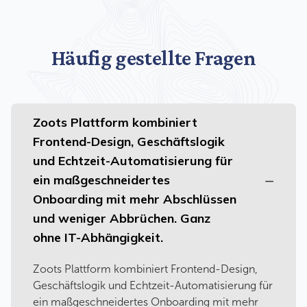
Häufig gestellte Fragen
Zoots Plattform kombiniert
Frontend-Design, Geschäftslogik
und Echtzeit-Automatisierung für
ein maßgeschneidertes
Onboarding mit mehr Abschlüssen
und weniger Abbrüchen. Ganz
ohne IT-Abhängigkeit.
Zoots Plattform kombiniert Frontend-Design,
Geschäftslogik und Echtzeit-Automatisierung für
ein maßgeschneidertes Onboarding mit mehr