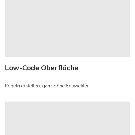
Low-Code Oberfläche
Regeln erstellen, ganz ohne Entwickler