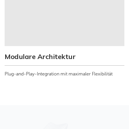
Modulare Architektur
Plug-and-Play-Integration mit maximaler Flexibilität