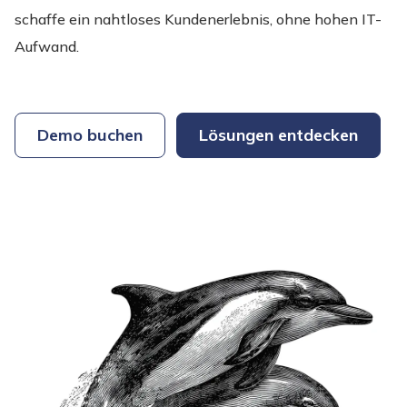
schaffe ein nahtloses Kundenerlebnis, ohne hohen IT-
Aufwand.
Demo buchen
Lösungen entdecken