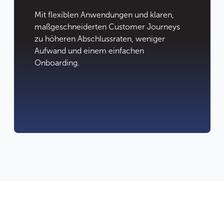
Mit flexiblen Anwendungen und klaren,
maßgeschneiderten Customer Journeys
zu höheren Abschlussraten, weniger
Aufwand und einem einfachen
Onboarding.