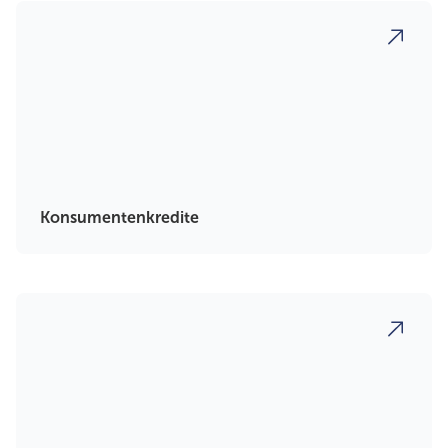
Konsumentenkredite