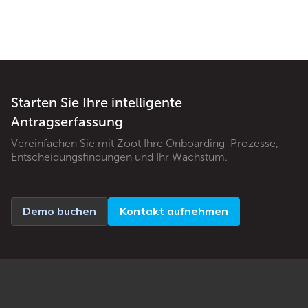
Starten Sie Ihre intelligente
Antragserfassung
Vereinfachen Sie mit Zoot Ihre Onboarding-Prozesse,
Entscheidungsfindungen und Ihr Wachstum.
Demo buchen
Kontakt aufnehmen