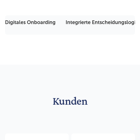
Digitales Onboarding
Integrierte Entscheidungslogik
Kunden