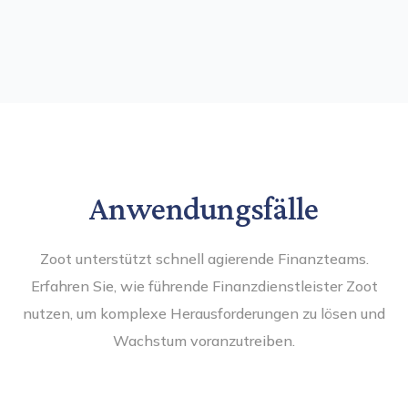
Anwendungsfälle
Zoot unterstützt schnell agierende Finanzteams.
Erfahren Sie, wie führende Finanzdienstleister Zoot
nutzen, um komplexe Herausforderungen zu lösen und
Wachstum voranzutreiben.