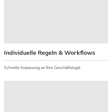
Individuelle Regeln & Workflows
Schnelle Anpassung an Ihre Geschäftslogik