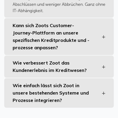
Abschlüssen und weniger Abbrüchen. Ganz ohne
IT-Abhängigkeit.
Kann sich Zoots Customer-
Journey-Plattform an unsere
spezifischen Kreditprodukte und -
prozesse anpassen?
Wie verbessert Zoot das
Kundenerlebnis im Kreditwesen?
Wie einfach lässt sich Zoot in
unsere bestehenden Systeme und
Prozesse integrieren?