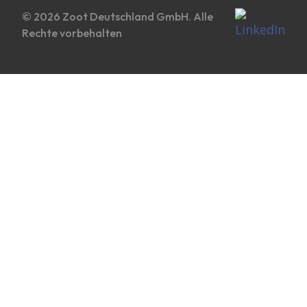
© 2026 Zoot Deutschland GmbH. Alle
Rechte vorbehalten