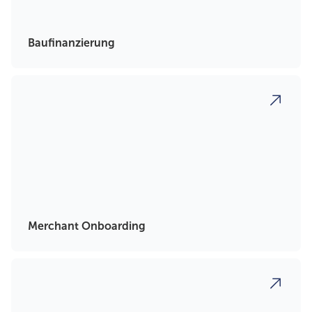
Baufinanzierung
Merchant Onboarding