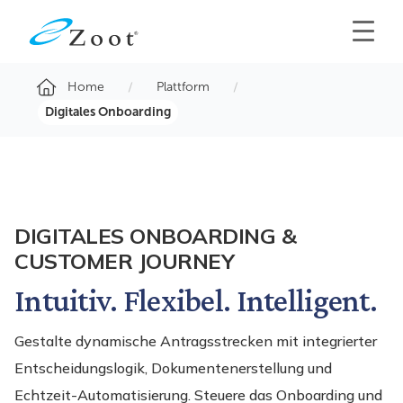
Home
Plattform
Digitales Onboarding
DIGITALES ONBOARDING &
CUSTOMER JOURNEY
Intuitiv. Flexibel. Intelligent.
Gestalte dynamische Antragsstrecken mit integrierter
Entscheidungslogik, Dokumentenerstellung und
Echtzeit-Automatisierung. Steuere das Onboarding und