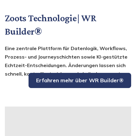
Zoots Technologie | WR
Builder®
Eine zentrale Plattform für Datenlogik, Workflows,
Prozess- und Journeyschichten sowie KI-gestützte
Echtzeit-Entscheidungen. Änderungen lassen sich
schnell, kontrolliert, sicher und skalierbar umsetzen.
Erfahren mehr über WR Builder®