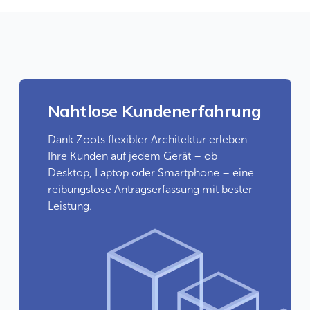
Nahtlose Kundenerfahrung
Dank Zoots flexibler Architektur erleben
Ihre Kunden auf jedem Gerät – ob
Desktop, Laptop oder Smartphone – eine
reibungslose Antragserfassung mit bester
Leistung.