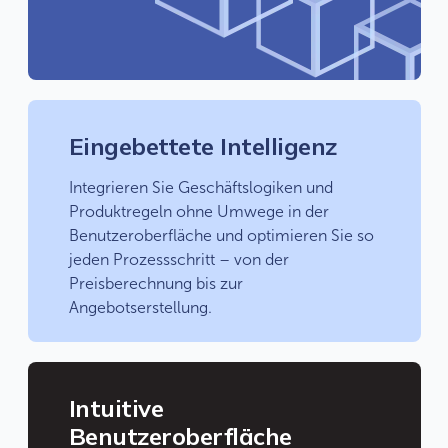
Eingebettete Intelligenz
Integrieren Sie Geschäftslogiken und
Produktregeln ohne Umwege in der
Benutzeroberfläche und optimieren Sie so
jeden Prozessschritt – von der
Preisberechnung bis zur
Angebotserstellung.
Intuitive
Benutzeroberfläche