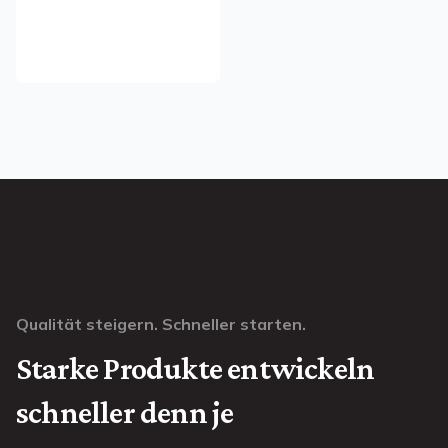
Qualität steigern. Schneller starten.
Starke Produkte entwickeln
schneller denn je