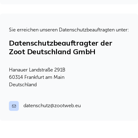
Sie erreichen unseren Datenschutzbeauftragten unter:
Datenschutzbeauftragter der
Zoot Deutschland GmbH
Hanauer Landstraße 291B
60314 Frankfurt am Main
Deutschland
datenschutz@zootweb.eu