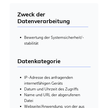
Zweck der
Datenverarbeitung
Bewertung der Systemsicherheit/-
stabilität
Datenkategorie
IP-Adresse des anfragenden
internetfähigen Geräts
Datum und Uhrzeit des Zugriffs
Name und URL der abgerufenen
Datei
Webseite/Anwendung, von der aus