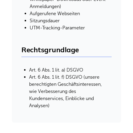
Anmeldungen)
Aufgerufene Webseiten
Sitzungsdauer
UTM-Tracking-Parameter
Rechtsgrundlage
Art. 6 Abs. 1 lit. a) DSGVO
Art. 6 Abs. 1 lit. f) DSGVO (unsere
berechtigten Geschäftsinteressen,
wie Verbesserung des
Kundenservices, Einblicke und
Analysen)