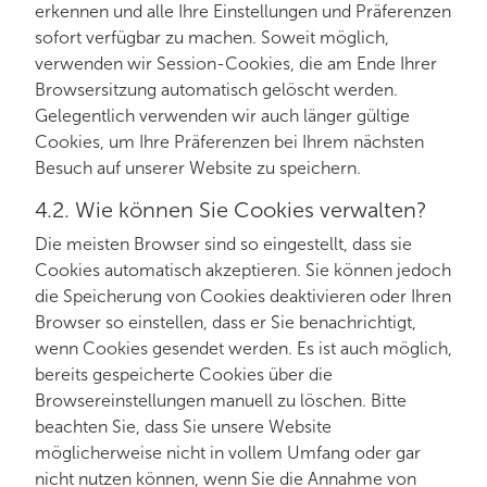
erkennen und alle Ihre Einstellungen und Präferenzen
sofort verfügbar zu machen. Soweit möglich,
verwenden wir Session-Cookies, die am Ende Ihrer
Browsersitzung automatisch gelöscht werden.
Gelegentlich verwenden wir auch länger gültige
Cookies, um Ihre Präferenzen bei Ihrem nächsten
Besuch auf unserer Website zu speichern.
4.2. Wie können Sie Cookies verwalten?
Die meisten Browser sind so eingestellt, dass sie
Cookies automatisch akzeptieren. Sie können jedoch
die Speicherung von Cookies deaktivieren oder Ihren
Browser so einstellen, dass er Sie benachrichtigt,
wenn Cookies gesendet werden. Es ist auch möglich,
bereits gespeicherte Cookies über die
Browsereinstellungen manuell zu löschen. Bitte
beachten Sie, dass Sie unsere Website
möglicherweise nicht in vollem Umfang oder gar
nicht nutzen können, wenn Sie die Annahme von