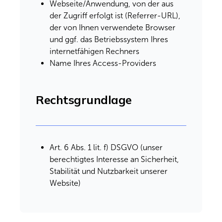
Webseite/Anwendung, von der aus
der Zugriff erfolgt ist (Referrer-URL),
der von Ihnen verwendete Browser
und ggf. das Betriebssystem Ihres
internetfähigen Rechners
Name Ihres Access-Providers
Rechtsgrundlage
Art. 6 Abs. 1 lit. f) DSGVO (unser
berechtigtes Interesse an Sicherheit,
Stabilität und Nutzbarkeit unserer
Website)