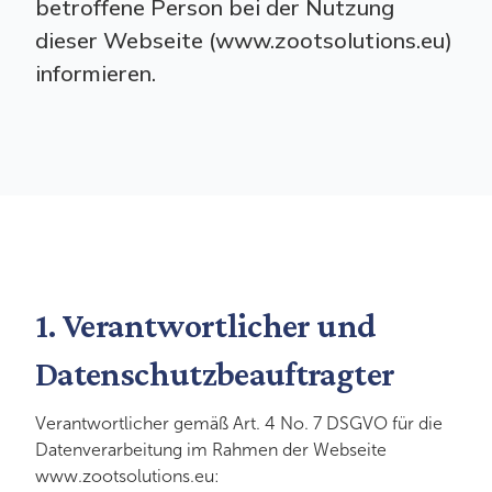
betroffene Person bei der Nutzung
dieser Webseite (www.zootsolutions.eu)
informieren.
1. Verantwortlicher und
Datenschutzbeauftragter
Verantwortlicher gemäß Art. 4 No. 7 DSGVO für die
Datenverarbeitung im Rahmen der Webseite
www.zootsolutions.eu: