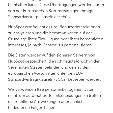
beinhalten kann. Diese Übertragungen werden durch
von der Europäischen Kommission genehmigte
Standardvertragsklauseln geschützt.
HubSpot ermöglicht es uns, Benutzerinteraktionen
zu analysieren und die Kommunikation auf der
Grundlage Ihrer Einwilligung oder Ihres berechtigten
Interesses, je nach Kontext, zu personalisieren.
Die Daten werden auf den sicheren Servern von
HubSpot gespeichert, die sich hauptsächlich in den
Vereinigten Staaten befinden und gemäß den
europäischen Vorschriften unter den EU-
Standardvertragsklauseln (SCCs) betrieben werden.
Wir verwenden Ihre personenbezogenen Daten
nicht, um automatisierte Entscheidungen zu treffen,
die rechtliche Auswirkungen oder ähnlich
bedeutende Folgen haben.