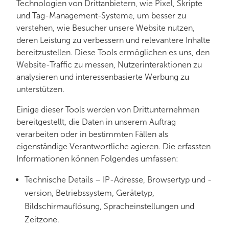
Technologien von Drittanbietern, wie Pixel, Skripte
und Tag-Management-Systeme, um besser zu
verstehen, wie Besucher unsere Website nutzen,
deren Leistung zu verbessern und relevantere Inhalte
bereitzustellen. Diese Tools ermöglichen es uns, den
Website-Traffic zu messen, Nutzerinteraktionen zu
analysieren und interessenbasierte Werbung zu
unterstützen.
Einige dieser Tools werden von Drittunternehmen
bereitgestellt, die Daten in unserem Auftrag
verarbeiten oder in bestimmten Fällen als
eigenständige Verantwortliche agieren. Die erfassten
Informationen können Folgendes umfassen:
Technische Details – IP-Adresse, Browsertyp und -
version, Betriebssystem, Gerätetyp,
Bildschirmauflösung, Spracheinstellungen und
Zeitzone.