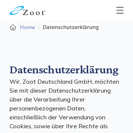
Home
Datenschutzerklärung
Datenschutzerklärung
Wir, Zoot Deutschland GmbH, möchten
Sie mit dieser Datenschutzerklärung
über die Verarbeitung Ihrer
personenbezogenen Daten,
einschließlich der Verwendung von
Cookies, sowie über Ihre Rechte als