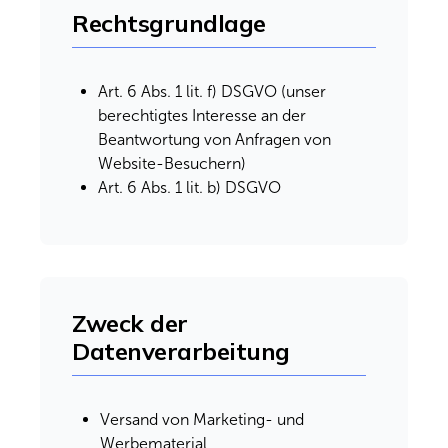
Rechtsgrundlage
Art. 6 Abs. 1 lit. f) DSGVO (unser
berechtigtes Interesse an der
Beantwortung von Anfragen von
Website-Besuchern)
Art. 6 Abs. 1 lit. b) DSGVO
Zweck der
Datenverarbeitung
Versand von Marketing- und
Werbematerial