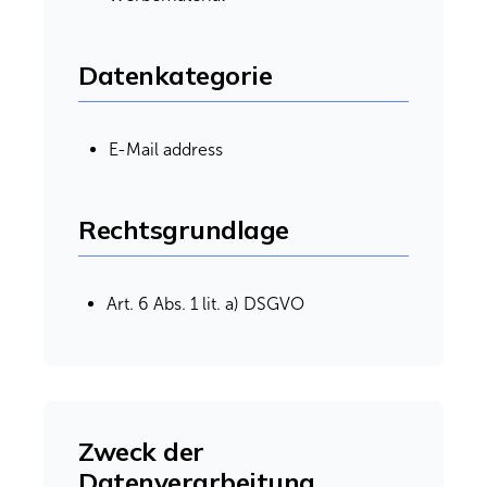
Datenkategorie
E-Mail address
Rechtsgrundlage
Art. 6 Abs. 1 lit. a) DSGVO
Zweck der
Datenverarbeitung