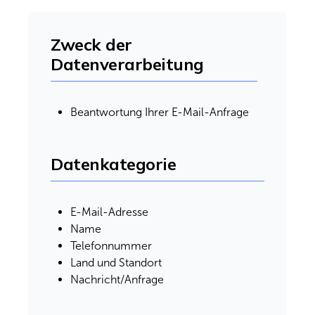
Zweck der
Datenverarbeitung
Beantwortung Ihrer E-Mail-Anfrage
Datenkategorie
E-Mail-Adresse
Name
Telefonnummer
Land und Standort
Nachricht/Anfrage