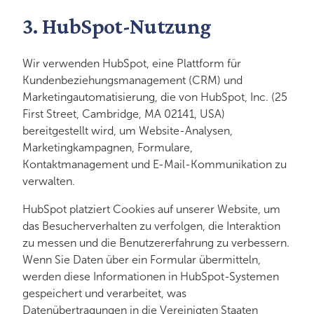
3. HubSpot-Nutzung
Wir verwenden HubSpot, eine Plattform für
Kundenbeziehungsmanagement (CRM) und
Marketingautomatisierung, die von HubSpot, Inc. (25
First Street, Cambridge, MA 02141, USA)
bereitgestellt wird, um Website-Analysen,
Marketingkampagnen, Formulare,
Kontaktmanagement und E-Mail-Kommunikation zu
verwalten.
HubSpot platziert Cookies auf unserer Website, um
das Besucherverhalten zu verfolgen, die Interaktion
zu messen und die Benutzererfahrung zu verbessern.
Wenn Sie Daten über ein Formular übermitteln,
werden diese Informationen in HubSpot-Systemen
gespeichert und verarbeitet, was
Datenübertragungen in die Vereinigten Staaten