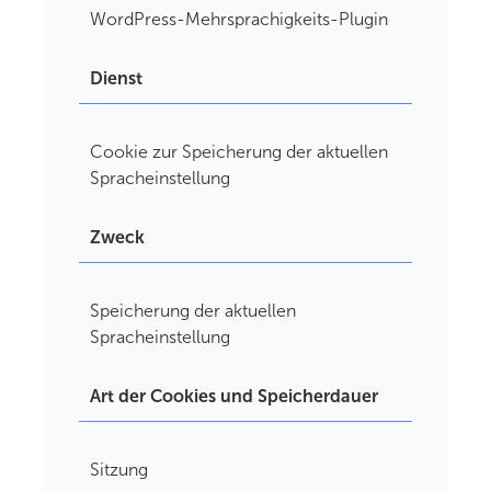
WordPress-Mehrsprachigkeits-Plugin
Dienst
Cookie zur Speicherung der aktuellen
Spracheinstellung
Zweck
Speicherung der aktuellen
Spracheinstellung
Art der Cookies und Speicherdauer
Sitzung