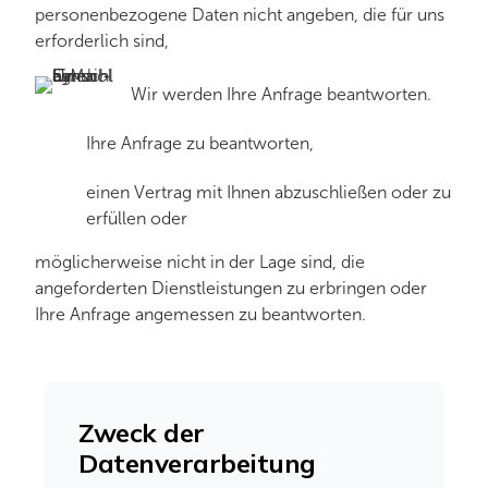
personenbezogene Daten nicht angeben, die für uns
erforderlich sind,
Wir werden Ihre Anfrage beantworten.
Ihre Anfrage zu beantworten,
einen Vertrag mit Ihnen abzuschließen oder zu
erfüllen oder
möglicherweise nicht in der Lage sind, die
angeforderten Dienstleistungen zu erbringen oder
Ihre Anfrage angemessen zu beantworten.
Zweck der
Datenverarbeitung