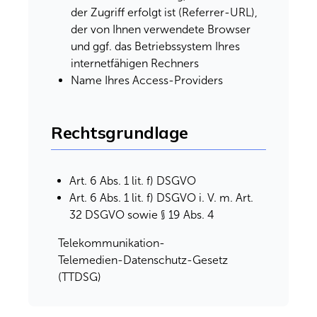
der Zugriff erfolgt ist (Referrer-URL),
der von Ihnen verwendete Browser
und ggf. das Betriebssystem Ihres
internetfähigen Rechners
Name Ihres Access-Providers
Rechtsgrundlage
Art. 6 Abs. 1 lit. f) DSGVO
Art. 6 Abs. 1 lit. f) DSGVO i. V. m. Art.
32 DSGVO sowie § 19 Abs. 4
Telekommunikation-
Telemedien-Datenschutz-Gesetz
(TTDSG)