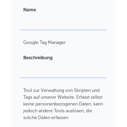
Name
Google Tag Manager
Beschreibung
Tool zur Verwaltung von Skripten und
Tags auf unserer Website. Erfasst selbst
keine personenbezogenen Daten, kann
jedoch andere Tools auslösen, die
solche Daten erfassen