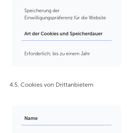
Speicherung der
Einwilligungspräferenz für die Website
Art der Cookies und Speicherdauer
Erforderlich; bis zu einem Jahr
4.5. Cookies von Drittanbietern
Name