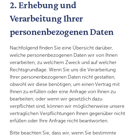
2. Erhebung und
Verarbeitung Ihrer
personenbezogenen Daten
Nachfolgend finden Sie eine Übersicht darüber,
welche personenbezogenen Daten wir von Ihnen
verarbeiten, zu welchem Zweck und auf welcher
Rechtsgrundlage. Wenn Sie uns die Verarbeitung
Ihrer personenbezogenen Daten nicht gestatten,
obwohl wir diese benötigen, um einen Vertrag mit
Ihnen zu erfüllen oder eine Anfrage von Ihnen zu
bearbeiten, oder wenn wir gesetzlich dazu
verpflichtet sind, können wir möglicherweise unsere
vertraglichen Verpflichtungen Ihnen gegenüber nicht
erfüllen oder Ihre Anfrage nicht beantworten.
Bitte beachten Sie, dass wir, wenn Sie bestimmte