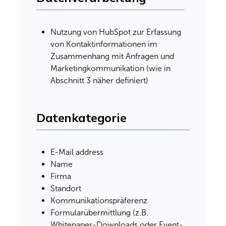
Nutzung von HubSpot zur Erfassung
von Kontaktinformationen im
Zusammenhang mit Anfragen und
Marketingkommunikation (wie in
Abschnitt 3 näher definiert)
Datenkategorie
E-Mail address
Name
Firma
Standort
Kommunikationspräferenz
Formularübermittlung (z.B.
Whitepaper-Downloads oder Event-