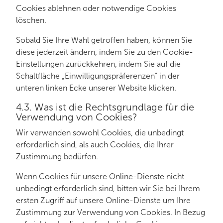
Cookies ablehnen oder notwendige Cookies
löschen.
Sobald Sie Ihre Wahl getroffen haben, können Sie
diese jederzeit ändern, indem Sie zu den Cookie-
Einstellungen zurückkehren, indem Sie auf die
Schaltfläche „Einwilligungspräferenzen“ in der
unteren linken Ecke unserer Website klicken.
4.3. Was ist die Rechtsgrundlage für die
Verwendung von Cookies?
Wir verwenden sowohl Cookies, die unbedingt
erforderlich sind, als auch Cookies, die Ihrer
Zustimmung bedürfen.
Wenn Cookies für unsere Online-Dienste nicht
unbedingt erforderlich sind, bitten wir Sie bei Ihrem
ersten Zugriff auf unsere Online-Dienste um Ihre
Zustimmung zur Verwendung von Cookies. In Bezug