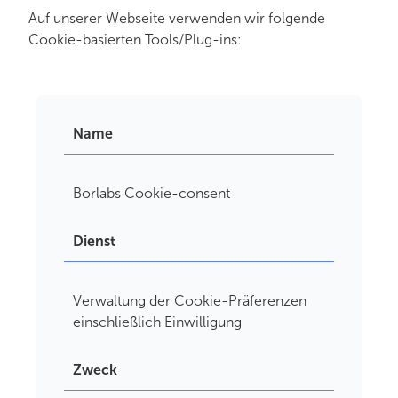
Auf unserer Webseite verwenden wir folgende
Cookie-basierten Tools/Plug-ins:
Name
Borlabs Cookie-consent
Dienst
Verwaltung der Cookie-Präferenzen
einschließlich Einwilligung
Zweck