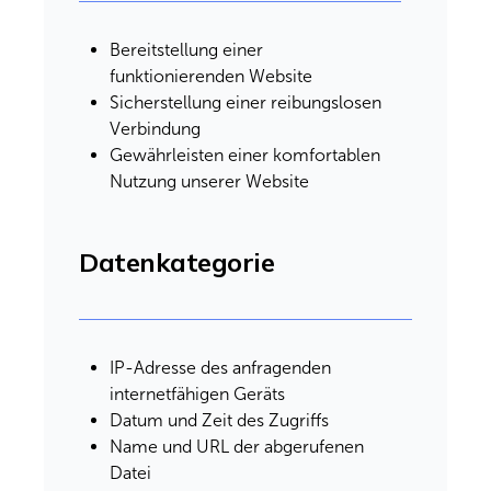
Bereitstellung einer
funktionierenden Website
Sicherstellung einer reibungslosen
Verbindung
Gewährleisten einer komfortablen
Nutzung unserer Website
Datenkategorie
IP-Adresse des anfragenden
internetfähigen Geräts
Datum und Zeit des Zugriffs
Name und URL der abgerufenen
Datei