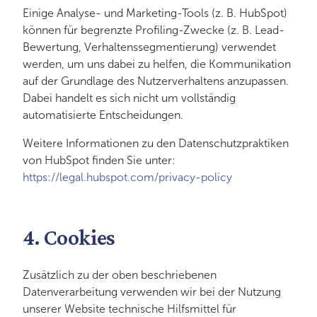
Einige Analyse- und Marketing-Tools (z. B. HubSpot)
können für begrenzte Profiling-Zwecke (z. B. Lead-
Bewertung, Verhaltenssegmentierung) verwendet
werden, um uns dabei zu helfen, die Kommunikation
auf der Grundlage des Nutzerverhaltens anzupassen.
Dabei handelt es sich nicht um vollständig
automatisierte Entscheidungen.
Weitere Informationen zu den Datenschutzpraktiken
von HubSpot finden Sie unter:
https://legal.hubspot.com/privacy-policy
4. Cookies
Zusätzlich zu der oben beschriebenen
Datenverarbeitung verwenden wir bei der Nutzung
unserer Website technische Hilfsmittel für