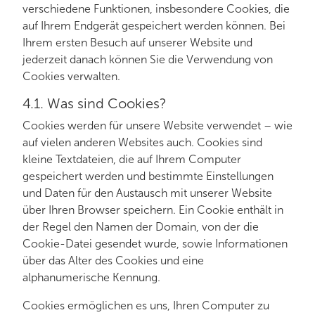
verschiedene Funktionen, insbesondere Cookies, die
auf Ihrem Endgerät gespeichert werden können. Bei
Ihrem ersten Besuch auf unserer Website und
jederzeit danach können Sie die Verwendung von
Cookies verwalten.
4.1. Was sind Cookies?
Cookies werden für unsere Website verwendet – wie
auf vielen anderen Websites auch. Cookies sind
kleine Textdateien, die auf Ihrem Computer
gespeichert werden und bestimmte Einstellungen
und Daten für den Austausch mit unserer Website
über Ihren Browser speichern. Ein Cookie enthält in
der Regel den Namen der Domain, von der die
Cookie-Datei gesendet wurde, sowie Informationen
über das Alter des Cookies und eine
alphanumerische Kennung.
Cookies ermöglichen es uns, Ihren Computer zu