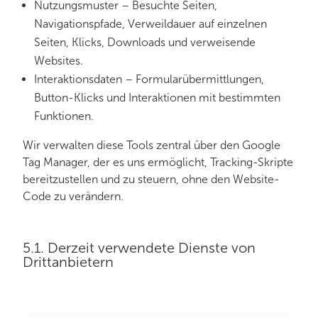
Nutzungsmuster – Besuchte Seiten,
Navigationspfade, Verweildauer auf einzelnen
Seiten, Klicks, Downloads und verweisende
Websites.
Interaktionsdaten – Formularübermittlungen,
Button-Klicks und Interaktionen mit bestimmten
Funktionen.
Wir verwalten diese Tools zentral über den Google
Tag Manager, der es uns ermöglicht, Tracking-Skripte
bereitzustellen und zu steuern, ohne den Website-
Code zu verändern.
5.1. Derzeit verwendete Dienste von
Drittanbietern