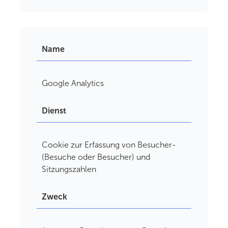
Name
Google Analytics
Dienst
Cookie zur Erfassung von Besucher-
(Besuche oder Besucher) und
Sitzungszahlen
Zweck