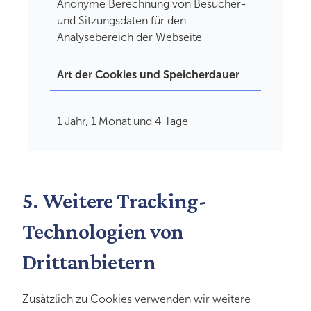
Anonyme Berechnung von Besucher-
und Sitzungsdaten für den
Analysebereich der Webseite
Art der Cookies und Speicherdauer
1 Jahr, 1 Monat und 4 Tage
5. Weitere Tracking-
Technologien von
Drittanbietern
Zusätzlich zu Cookies verwenden wir weitere