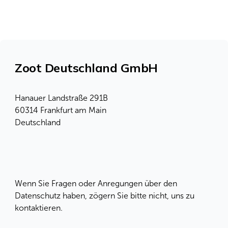
Zoot Deutschland GmbH
Hanauer Landstraße 291B
60314 Frankfurt am Main
Deutschland
Wenn Sie Fragen oder Anregungen über den
Datenschutz haben, zögern Sie bitte nicht, uns zu
kontaktieren.