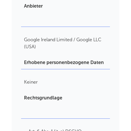
Anbieter
Google Ireland Limited / Google LLC
(USA)
Erhobene personenbezogene Daten
Keiner
Rechtsgrundlage