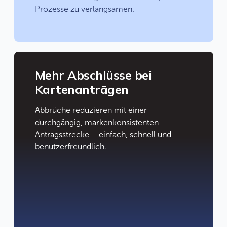
Prozesse zu verlangsamen.
Mehr Abschlüsse bei
Kartenanträgen
Abbrüche reduzieren mit einer
durchgängig, markenkonsistenten
Antragsstrecke – einfach, schnell und
benutzerfreundlich.