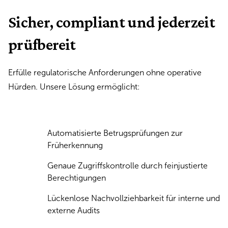
Sicher, compliant und jederzeit
prüfbereit
Erfülle regulatorische Anforderungen ohne operative
Hürden. Unsere Lösung ermöglicht:
Automatisierte Betrugsprüfungen zur
Früherkennung
Genaue Zugriffskontrolle durch feinjustierte
Berechtigungen
Lückenlose Nachvollziehbarkeit für interne und
externe Audits