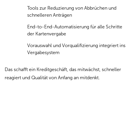
Tools zur Reduzierung von Abbrüchen und
schnelleren Anträgen
End-to-End-Automatisierung für alle Schritte
der Kartenvergabe
Vorauswahl und Vorqualifizierung integriert ins
Vergabesystem
Das schafft ein Kreditgeschäft, das mitwächst, schneller
reagiert und Qualität von Anfang an mitdenkt.