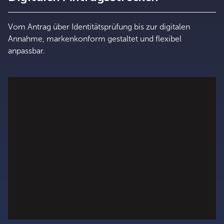
Vom Antrag über Identitätsprüfung bis zur digitalen
Annahme, markenkonform gestaltet und flexibel
anpassbar.