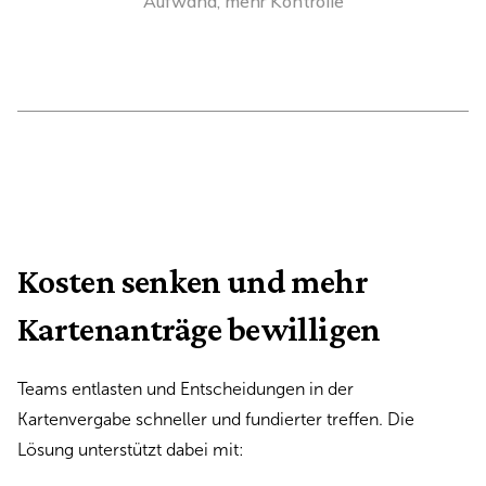
Aufwand, mehr Kontrolle
Kosten senken und mehr
Kartenanträge bewilligen
Teams entlasten und Entscheidungen in der
Kartenvergabe schneller und fundierter treffen. Die
Lösung unterstützt dabei mit: