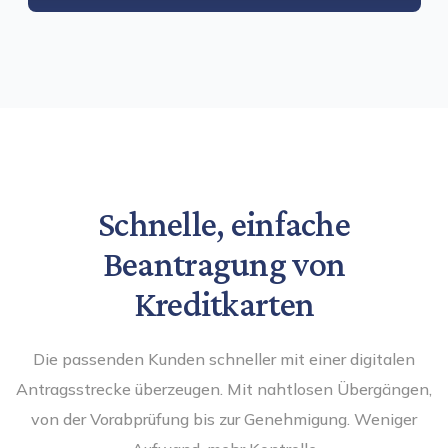
Schnelle, einfache
Beantragung von
Kreditkarten
Die passenden Kunden schneller mit einer digitalen
Antragsstrecke überzeugen. Mit nahtlosen Übergängen,
von der Vorabprüfung bis zur Genehmigung. Weniger