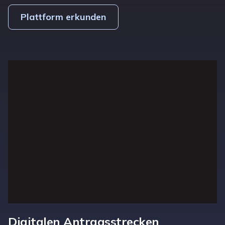
Plattform erkunden
Digitalen Antragsstrecken