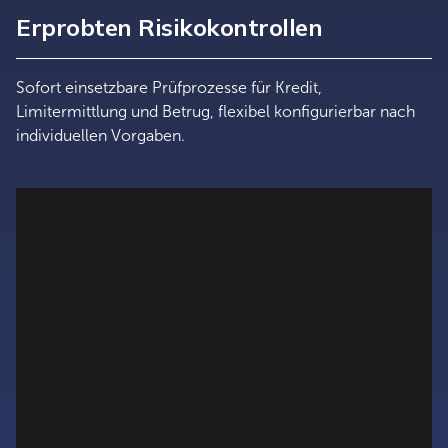
Erprobten Risikokontrollen
Sofort einsetzbare Prüfprozesse für Kredit,
Limitermittlung und Betrug, flexibel konfigurierbar nach
individuellen Vorgaben.