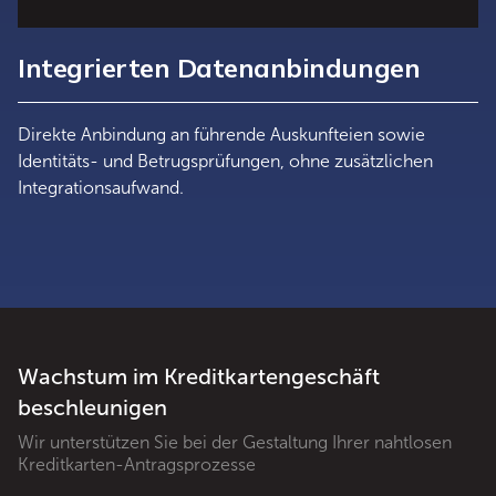
Integrierten Datenanbindungen
Direkte Anbindung an führende Auskunfteien sowie
Identitäts- und Betrugsprüfungen, ohne zusätzlichen
Integrationsaufwand.
Wachstum im Kreditkartengeschäft
beschleunigen
Wir unterstützen Sie bei der Gestaltung Ihrer nahtlosen
Kreditkarten-Antragsprozesse