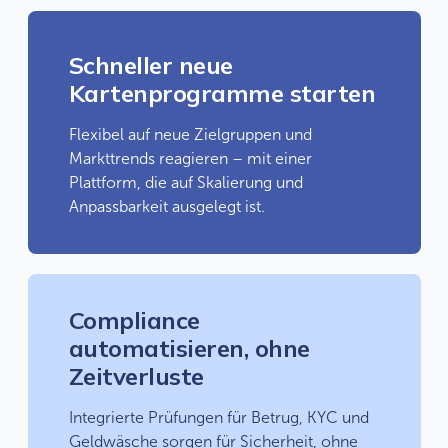
Schneller neue
Kartenprogramme starten
Flexibel auf neue Zielgruppen und
Markttrends reagieren – mit einer
Plattform, die auf Skalierung und
Anpassbarkeit ausgelegt ist.
Compliance
automatisieren, ohne
Zeitverluste
Integrierte Prüfungen für Betrug, KYC und
Geldwäsche sorgen für Sicherheit, ohne