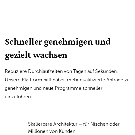
Schneller genehmigen und
gezielt wachsen
Reduziere Durchlaufzeiten von Tagen auf Sekunden.
Unsere Plattform hilft dabei, mehr qualifizierte Anträge zu
genehmigen und neue Programme schneller
einzuführen:
Skalierbare Architektur – für Nischen oder
Millionen von Kunden