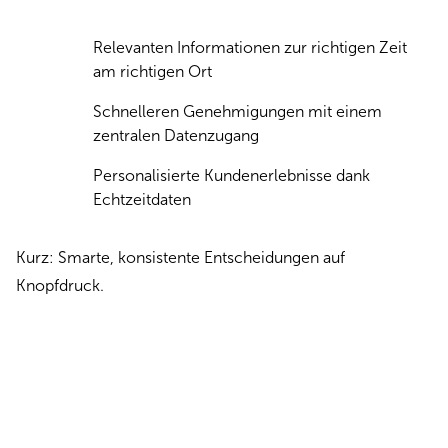
Relevanten Informationen zur richtigen Zeit
am richtigen Ort
Schnelleren Genehmigungen mit einem
zentralen Datenzugang
Personalisierte Kundenerlebnisse dank
Echtzeitdaten
Kurz: Smarte, konsistente Entscheidungen auf
Knopfdruck.