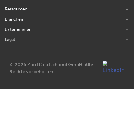
Ressourcen
Branchen
Unternehmen
Legal
© 2026 Zoot Deutschland GmbH. Alle
Rechte vorbehalten