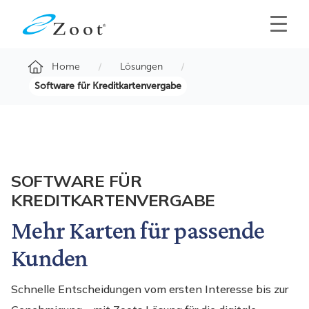
Home
Lösungen
Software für Kreditkartenvergabe
SOFTWARE FÜR
KREDITKARTENVERGABE
Mehr Karten für passende
Kunden
Schnelle Entscheidungen vom ersten Interesse bis zur