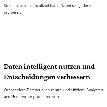
So bleibt alles nachvollziehbar, effizient und jederzeit
prüfbereit.
Daten intelligent nutzen und
Entscheidungen verbessern
Orchestriere Datenquellen zentral und effizient. Analysten
und Underwriter profitieren von: