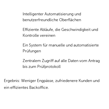
Intelligenter Automatisierung und
benutzerfreundliche Oberflächen
Effiziente Abläufe, die Geschwindigkeit und
Kontrolle vereinen
Ein System für manuelle und automatisierte
Prüfungen
Zentralem Zugriff auf alle Daten vom Antrag
bis zum Prüfprotokoll
Ergebnis: Weniger Engpässe, zufriedenere Kunden und
ein effizientes Backoffice.