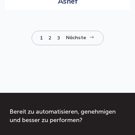
Asnef
Nächste
1
2
3
$
Bereit zu automatisieren, genehmigen
und besser zu performen?