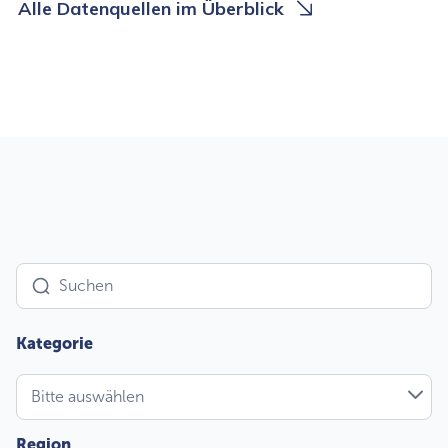
Alle Datenquellen im Überblick
U
Bitte auswählen