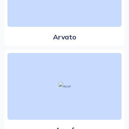
Arvato