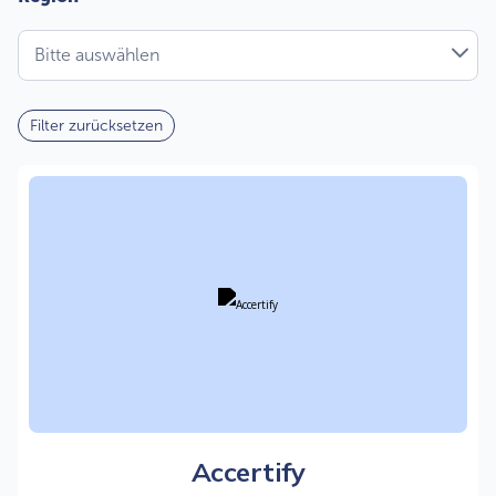
Bitte auswählen
Filter zurücksetzen
Accertify