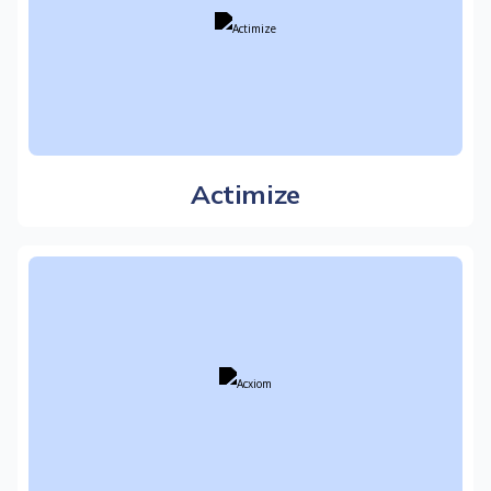
Actimize