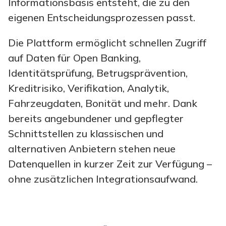
Informationsbasis entsteht, die zu den
eigenen Entscheidungsprozessen passt.
Die Plattform ermöglicht schnellen Zugriff
auf Daten für Open Banking,
Identitätsprüfung, Betrugsprävention,
Kreditrisiko, Verifikation, Analytik,
Fahrzeugdaten, Bonität und mehr. Dank
bereits angebundener und gepflegter
Schnittstellen zu klassischen und
alternativen Anbietern stehen neue
Datenquellen in kurzer Zeit zur Verfügung –
ohne zusätzlichen Integrationsaufwand.