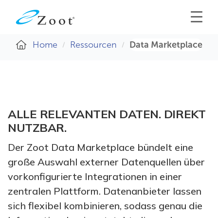
Home
Ressourcen
Data Marketplace
ALLE RELEVANTEN DATEN. DIREKT
NUTZBAR.
Der Zoot Data Marketplace bündelt eine
große Auswahl externer Datenquellen über
vorkonfigurierte Integrationen in einer
zentralen Plattform. Datenanbieter lassen
sich flexibel kombinieren, sodass genau die