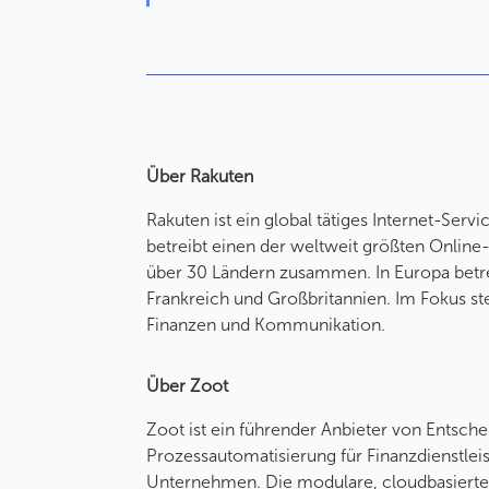
Über Rakuten
Rakuten ist ein global tätiges Internet-Se
betreibt einen der weltweit größten Onlin
über 30 Ländern zusammen. In Europa betrei
Frankreich und Großbritannien. Im Fokus ste
Finanzen und Kommunikation.
Über Zoot
Zoot ist ein führender Anbieter von Entsch
Prozessautomatisierung für Finanzdienstle
Unternehmen. Die modulare, cloudbasierte