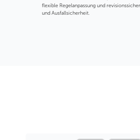
flexible Regelanpassung und revisionssicher
und Ausfallsicherheit.