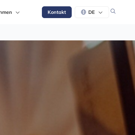
ehmen
Kontakt
DE