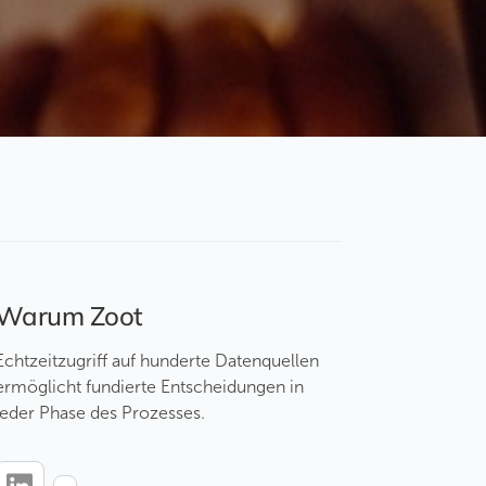
Warum Zoot
Echtzeitzugriff auf hunderte Datenquellen
ermöglicht fundierte Entscheidungen in
jeder Phase des Prozesses.