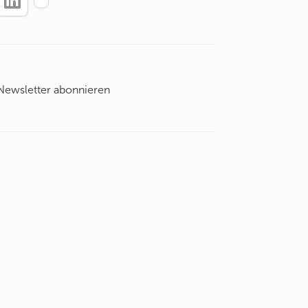
Newsletter abonnieren