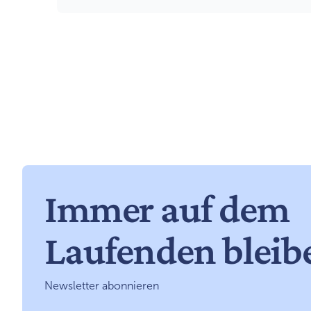
Immer auf dem
Laufenden bleib
Newsletter abonnieren