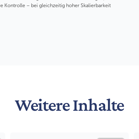
e Kontrolle – bei gleichzeitig hoher Skalierbarkeit
Weitere Inhalte