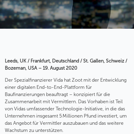
Leeds, UK / Frankfurt, Deutschland / St. Gallen, Schweiz /
Bozeman, USA – 19. August 2020
Der Spezialfinanzierer Vida hat Zoot mit der Entwicklung
einer digitalen End-to-End-Plattform für
Baufinanzierungen beauftragt – konzipiert für die
Zusammenarbeit mit Vermittlern. Das Vorhaben ist Teil
von Vidas umfassender Technologie-Initiative, in die das
Unternehmen insgesamt 5 Millionen Pfund investiert, um
das Angebot für Vermittler auszubauen und das weitere
Wachstum zu unterstützen.