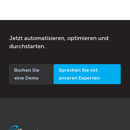
Jetzt automatisieren, optimieren und
durchstarten.
Buchen Sie
Sprechen Sie mit
eine Demo
unseren Experten