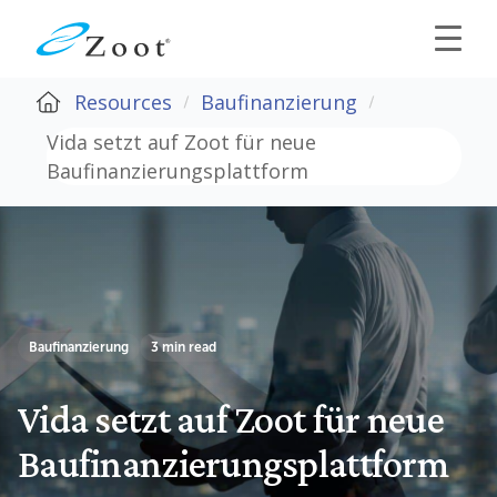
Resources
Baufinanzierung
Vida setzt auf Zoot für neue
Baufinanzierungsplattform
Baufinanzierung
3 min read
Vida setzt auf Zoot für neue
Baufinanzierungsplattform