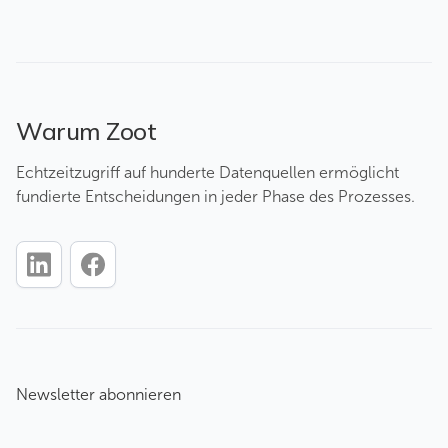
Warum Zoot
Echtzeitzugriff auf hunderte Datenquellen ermöglicht
fundierte Entscheidungen in jeder Phase des Prozesses.
Newsletter abonnieren