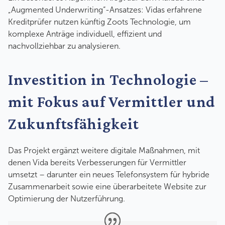
„Augmented Underwriting“-Ansatzes: Vidas erfahrene
Kreditprüfer nutzen künftig Zoots Technologie, um
komplexe Anträge individuell, effizient und
nachvollziehbar zu analysieren.
Investition in Technologie –
mit Fokus auf Vermittler und
Zukunftsfähigkeit
Das Projekt ergänzt weitere digitale Maßnahmen, mit
denen Vida bereits Verbesserungen für Vermittler
umsetzt – darunter ein neues Telefonsystem für hybride
Zusammenarbeit sowie eine überarbeitete Website zur
Optimierung der Nutzerführung.