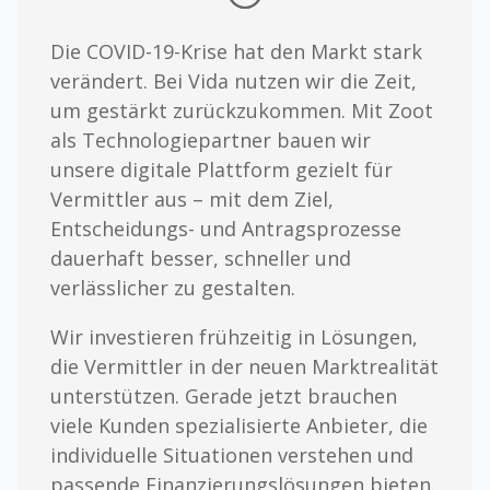
Die COVID-19-Krise hat den Markt stark
verändert. Bei Vida nutzen wir die Zeit,
um gestärkt zurückzukommen. Mit Zoot
als Technologiepartner bauen wir
unsere digitale Plattform gezielt für
Vermittler aus – mit dem Ziel,
Entscheidungs- und Antragsprozesse
dauerhaft besser, schneller und
verlässlicher zu gestalten.
Wir investieren frühzeitig in Lösungen,
die Vermittler in der neuen Marktrealität
unterstützen. Gerade jetzt brauchen
viele Kunden spezialisierte Anbieter, die
individuelle Situationen verstehen und
passende Finanzierungslösungen bieten.