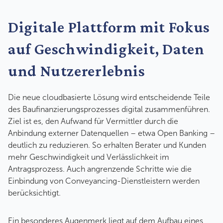
Digitale Plattform mit Fokus
auf Geschwindigkeit, Daten
und Nutzererlebnis
Die neue cloudbasierte Lösung wird entscheidende Teile
des Baufinanzierungsprozesses digital zusammenführen.
Ziel ist es, den Aufwand für Vermittler durch die
Anbindung externer Datenquellen – etwa Open Banking –
deutlich zu reduzieren. So erhalten Berater und Kunden
mehr Geschwindigkeit und Verlässlichkeit im
Antragsprozess. Auch angrenzende Schritte wie die
Einbindung von Conveyancing-Dienstleistern werden
berücksichtigt.
Ein besonderes Augenmerk liegt auf dem Aufbau eines