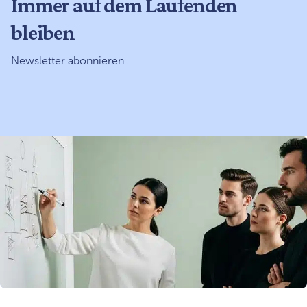
Immer auf dem Laufenden
bleiben
Newsletter abonnieren