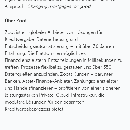
Anspruch:
Changing mortgages for good.
Über Zoot
Zoot ist ein globaler Anbieter von Lösungen für
Kreditvergabe, Datenerhebung und
Entscheidungsautomatisierung – mit über 30 Jahren
Erfahrung. Die Plattform ermöglicht es
Finanzdienstleistern, Entscheidungen in Millisekunden zu
treffen, Prozesse flexibel zu gestalten und über 350
Datenquellen anzubinden. Zoots Kunden – darunter
Banken, Asset-Finance-Anbieter, Zahlungsdienstleister
und Handelsfinanzierer – profitieren von einer sicheren,
leistungsstarken Private-Cloud-Infrastruktur, die
modulare Lösungen für den gesamten
Kreditvergabeprozess bietet.