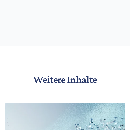
Weitere Inhalte