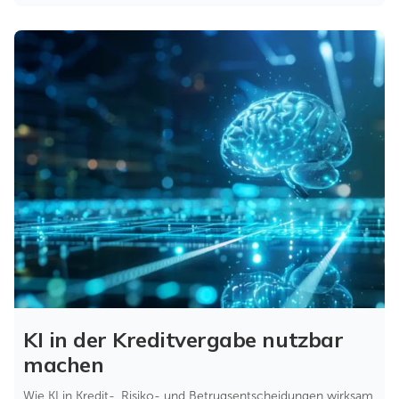
KI in der Kreditvergabe nutzbar
machen
Wie KI in Kredit-, Risiko- und Betrugsentscheidungen wirksam