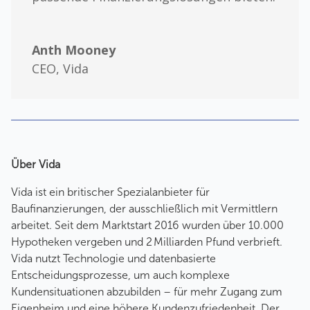
Anth Mooney
CEO
,
Vida
Über Vida
Vida ist ein britischer Spezialanbieter für
Baufinanzierungen, der ausschließlich mit Vermittlern
arbeitet. Seit dem Marktstart 2016 wurden über 10.000
Hypotheken vergeben und 2 Milliarden Pfund verbrieft.
Vida nutzt Technologie und datenbasierte
Entscheidungsprozesse, um auch komplexe
Kundensituationen abzubilden – für mehr Zugang zum
Eigenheim und eine höhere Kundenzufriedenheit. Der