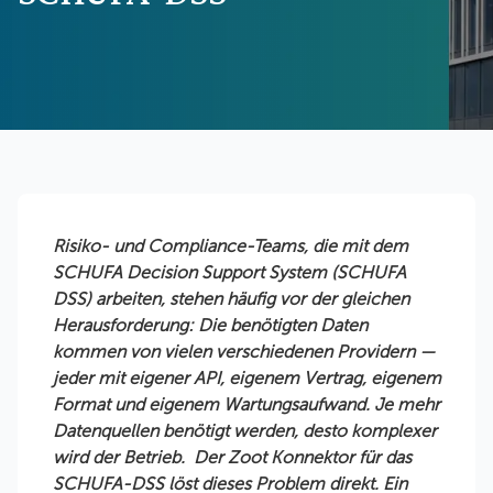
Risiko- und Compliance-Teams, die mit dem
SCHUFA Decision Support System (SCHUFA
DSS) arbeiten, stehen häufig vor der gleichen
Herausforderung: Die benötigten Daten
kommen von vielen verschiedenen Providern —
jeder mit eigener API, eigenem Vertrag, eigenem
Format und eigenem Wartungsaufwand. Je mehr
Datenquellen benötigt werden, desto komplexer
wird der Betrieb. Der Zoot Konnektor für das
SCHUFA-DSS löst dieses Problem direkt. Ein