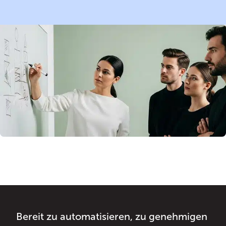
Bereit zu automatisieren, zu genehmigen