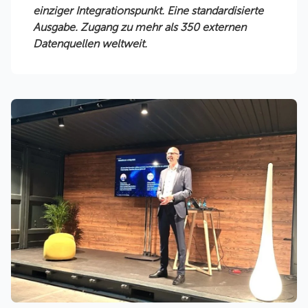
einziger Integrationspunkt. Eine standardisierte
Ausgabe. Zugang zu mehr als 350 externen
Datenquellen weltweit.