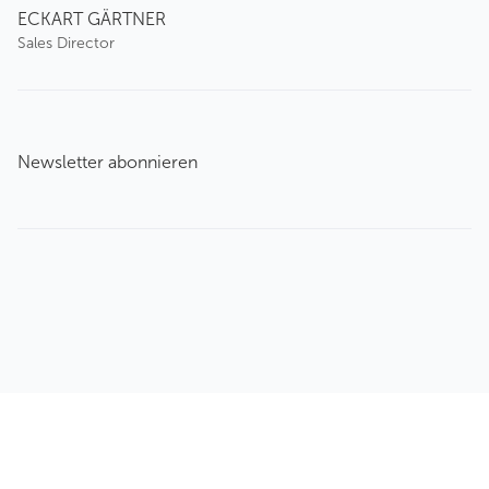
ECKART GÄRTNER
Sales Director
Newsletter abonnieren