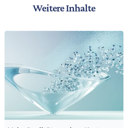
Weitere Inhalte