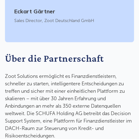
Eckart Gärtner
Sales Director
,
Zoot Deutschland GmbH
Über die Partnerschaft
Zoot Solutions ermöglicht es Finanzdienstleistern,
schneller zu starten, intelligentere Entscheidungen zu
treffen und sicher mit einer einheitlichen Plattform zu
skalieren –
mit über 30 Jahren Erfahrung und
Anbindungen an mehr als 350 externe Datenquellen
weltweit. Die SCHUFA Holding AG betreibt das Decision
Support System, eine Plattform für Finanzdienstleister im
DACH-Raum zur Steuerung von Kredit- und
Risikoentscheidungen.