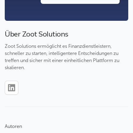
Über Zoot Solutions
Zoot Solutions ermöglicht es Finanzdienstleistern,
schneller zu starten, intelligentere Entscheidungen zu
treffen und sicher mit einer einheitlichen Plattform zu
skalieren.
Autoren