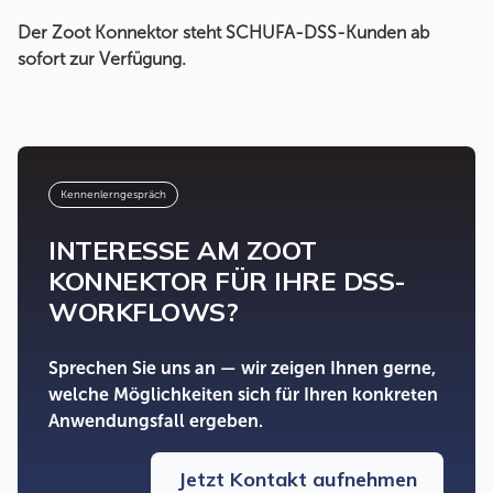
Der Zoot Konnektor steht SCHUFA-DSS-Kunden ab
sofort zur Verfügung.
Kennenlerngespräch
INTERESSE AM ZOOT
KONNEKTOR FÜR IHRE DSS-
WORKFLOWS?
Sprechen Sie uns an — wir zeigen Ihnen gerne,
welche Möglichkeiten sich für Ihren konkreten
Anwendungsfall ergeben.
Jetzt Kontakt aufnehmen