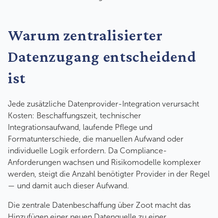
Warum zentralisierter
Datenzugang entscheidend
ist
Jede zusätzliche Datenprovider-Integration verursacht
Kosten: Beschaffungszeit, technischer
Integrationsaufwand, laufende Pflege und
Formatunterschiede, die manuellen Aufwand oder
individuelle Logik erfordern. Da Compliance-
Anforderungen wachsen und Risikomodelle komplexer
werden, steigt die Anzahl benötigter Provider in der Regel
— und damit auch dieser Aufwand.
Die zentrale Datenbeschaffung über Zoot macht das
Hinzufügen einer neuen Datenquelle zu einer