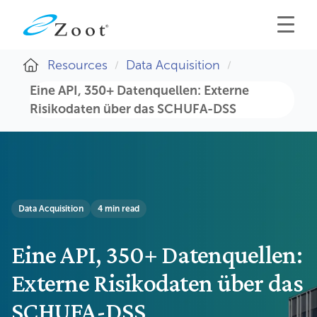
Resources
Data Acquisition
Eine API, 350+ Datenquellen: Externe
Risikodaten über das SCHUFA-DSS
Data Acquisition
4 min read
Eine API, 350+ Datenquellen:
Externe Risikodaten über das
SCHUFA-DSS