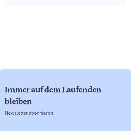
Immer auf dem Laufenden
bleiben
Newsletter abonnieren