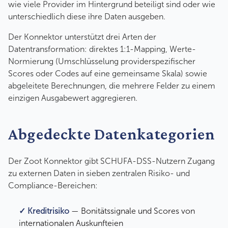
wie viele Provider im Hintergrund beteiligt sind oder wie
unterschiedlich diese ihre Daten ausgeben.
Der Konnektor unterstützt drei Arten der
Datentransformation: direktes 1:1-Mapping, Werte-
Normierung (Umschlüsselung providerspezifischer
Scores oder Codes auf eine gemeinsame Skala) sowie
abgeleitete Berechnungen, die mehrere Felder zu einem
einzigen Ausgabewert aggregieren.
Abgedeckte Datenkategorien
Der Zoot Konnektor gibt SCHUFA-DSS-Nutzern Zugang
zu externen Daten in sieben zentralen Risiko- und
Compliance-Bereichen:
✓
Kreditrisiko
— Bonitätssignale und Scores von
internationalen Auskunfteien