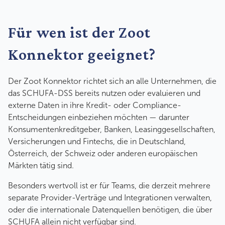
Für wen ist der Zoot
Konnektor geeignet?
Der Zoot Konnektor richtet sich an alle Unternehmen, die
das SCHUFA-DSS bereits nutzen oder evaluieren und
externe Daten in ihre Kredit- oder Compliance-
Entscheidungen einbeziehen möchten — darunter
Konsumentenkreditgeber, Banken, Leasinggesellschaften,
Versicherungen und Fintechs, die in Deutschland,
Österreich, der Schweiz oder anderen europäischen
Märkten tätig sind.
Besonders wertvoll ist er für Teams, die derzeit mehrere
separate Provider-Verträge und Integrationen verwalten,
oder die internationale Datenquellen benötigen, die über
SCHUFA allein nicht verfügbar sind.