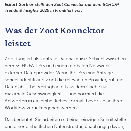
Eckart Gärtner stellt den Zoot Connector auf dem SCHUFA
Trends & Insights 2025 in Frankfurt vor.
Was der Zoot Konnektor
leistet
Zoot fungiert als zentrale Datenakquise-Schicht zwischen
dem SCHUFA-DSS und einem globalen Netzwerk
externer Datenprovider. Wenn Ihr DSS eine Anfrage
sendet, identifiziert Zoot die relevanten Provider, ruft die
Daten ab — bei Verfügbarkeit aus dem Cache für
maximale Geschwindigkeit — und normiert die
Antworten in ein einheitliches Format, bevor sie an Ihren
Workflow zurückgegeben werden.
Das bedeutet: Sie arbeiten mit einer einzigen Schnittstelle
und einer einheitlichen Datenstruktur, unabhängig davon,