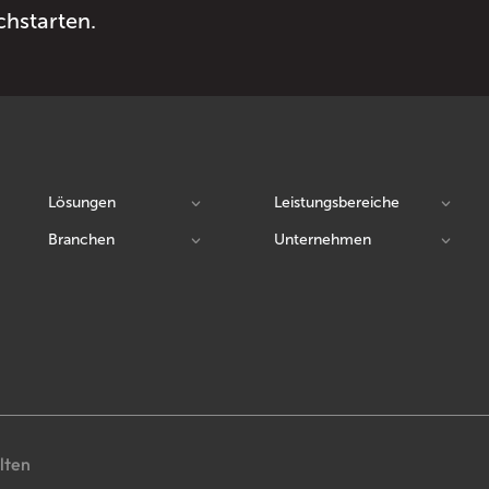
chstarten.
Lösungen
Leistungsbereiche
Branchen
Unternehmen
lten