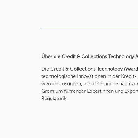
Über die Credit & Collections Technology 
Die
Credit & Collections Technology Award
technologische Innovationen in der Kredi
werden Lösungen, die die Branche nach vo
Gremium führender Expertinnen und Experte
Regulatorik.