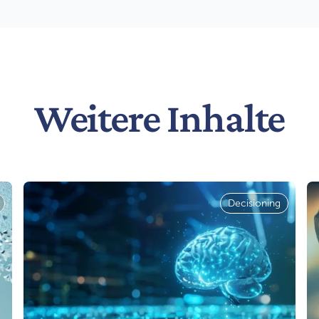
Weitere Inhalte
Decisioning