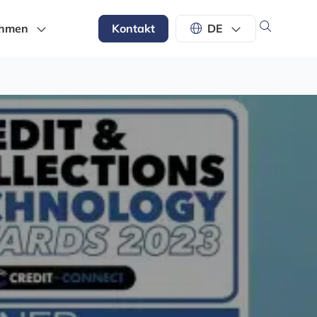
ehmen
Kontakt
DE