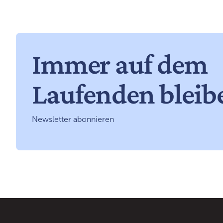
Immer auf dem
Laufenden bleib
Newsletter abonnieren