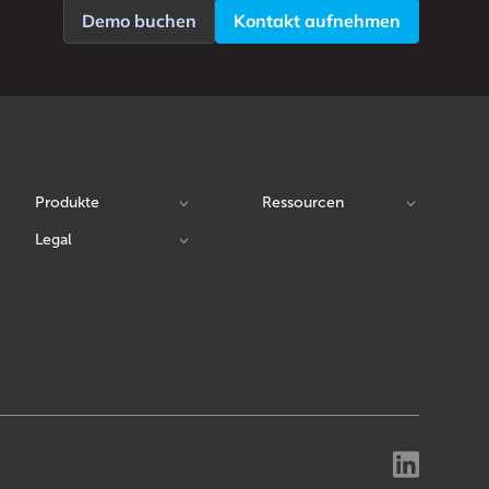
Demo buchen
Kontakt aufnehmen
Produkte
Ressourcen
Legal