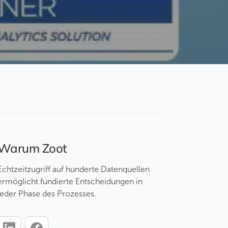
Warum Zoot
Echtzeitzugriff auf hunderte Datenquellen
ermöglicht fundierte Entscheidungen in
jeder Phase des Prozesses.