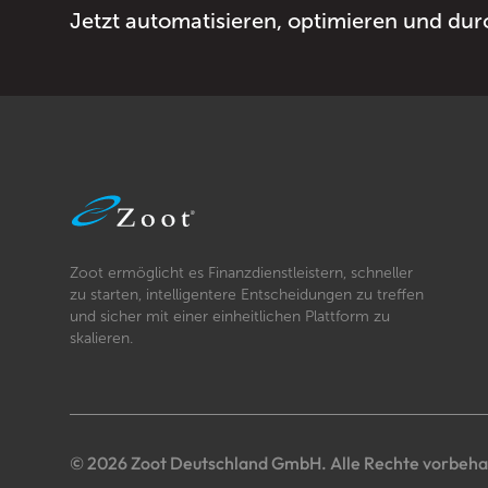
Jetzt automatisieren, optimieren und dur
Zoot ermöglicht es Finanzdienstleistern, schneller
zu starten, intelligentere Entscheidungen zu treffen
und sicher mit einer einheitlichen Plattform zu
skalieren.
© 2026 Zoot Deutschland GmbH. Alle Rechte vorbeha