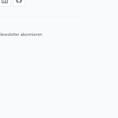
Newsletter abonnieren